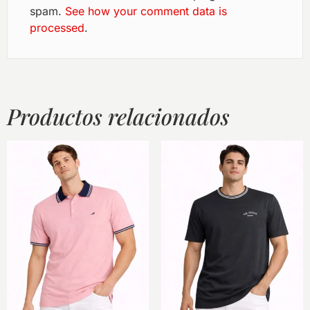
spam.
See how your comment data is
processed
.
Productos relacionados