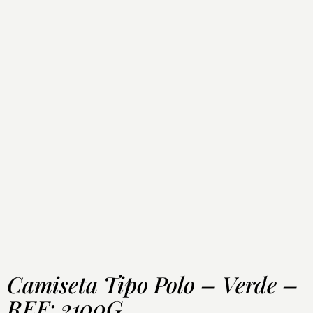
Camiseta Tipo Polo – Verde –
REF: 2100G