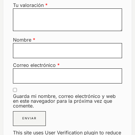
Tu valoración
*
Nombre
*
Correo electrónico
*
Guarda mi nombre, correo electrónico y web
en este navegador para la próxima vez que
comente.
This site uses User Verification plugin to reduce