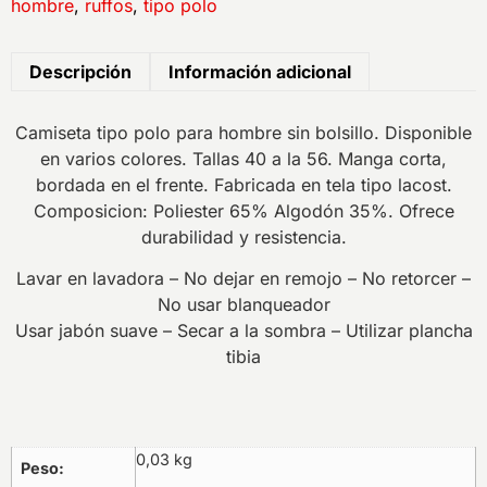
hombre
,
ruffos
,
tipo polo
Descripción
Información adicional
Camiseta tipo polo para hombre sin bolsillo. Disponible
en varios colores. Tallas 40 a la 56. Manga corta,
bordada en el frente. Fabricada en tela tipo lacost.
Composicion: Poliester 65% Algodón 35%. Ofrece
durabilidad y resistencia.
Lavar en lavadora – No dejar en remojo – No retorcer –
No usar blanqueador
Usar jabón suave – Secar a la sombra – Utilizar plancha
tibia
0,03 kg
Peso