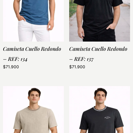
Camiseta Cuello Redondo
Camiseta Cuello Redondo
– REF: 134
– REF: 137
$
71.900
$
71.900