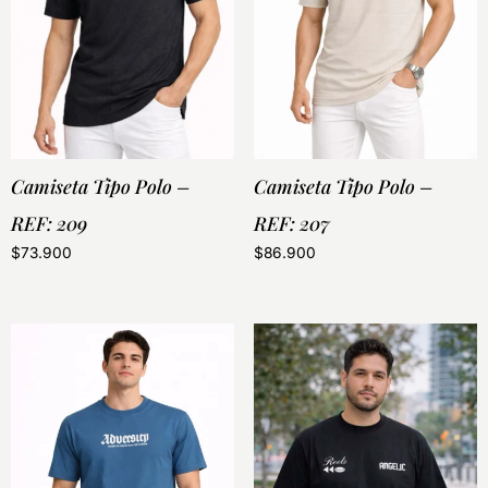
Camiseta Tipo Polo –
Camiseta Tipo Polo –
REF: 209
REF: 207
$
73.900
$
86.900