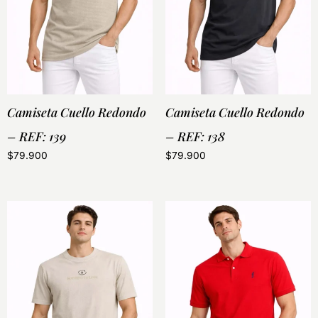
Camiseta Cuello Redondo
Camiseta Cuello Redondo
– REF: 139
– REF: 138
$
79.900
$
79.900