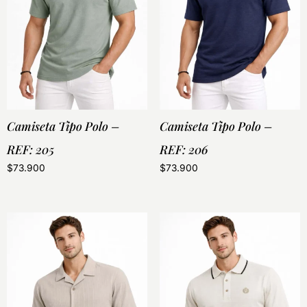
Camiseta Tipo Polo –
Camiseta Tipo Polo –
REF: 205
REF: 206
$
73.900
$
73.900