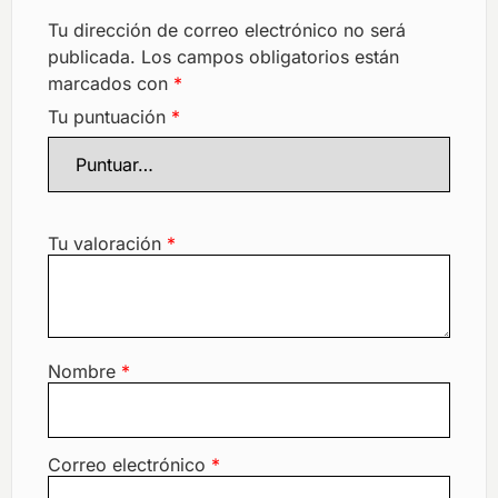
Tu dirección de correo electrónico no será
publicada.
Los campos obligatorios están
marcados con
*
Tu puntuación
*
Tu valoración
*
Nombre
*
Correo electrónico
*