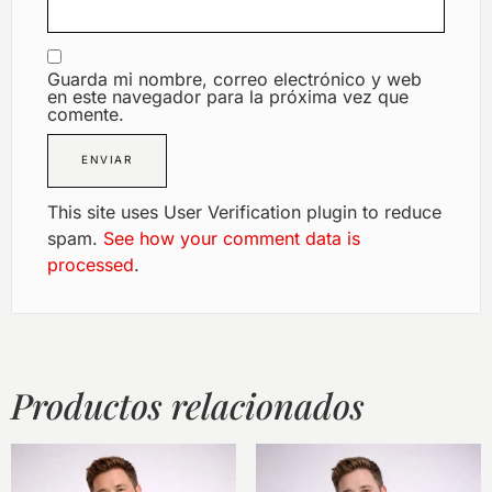
Guarda mi nombre, correo electrónico y web
en este navegador para la próxima vez que
comente.
This site uses User Verification plugin to reduce
spam.
See how your comment data is
processed
.
Productos relacionados