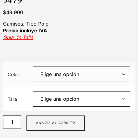
$
49.900
Camiseta Tipo Polo
Precio incluye IVA.
Guia de Talla
Color
Talla
AÑADIR AL CARRITO