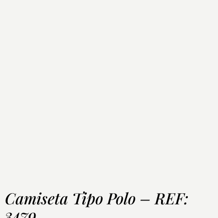
Camiseta Tipo Polo – REF:
3479