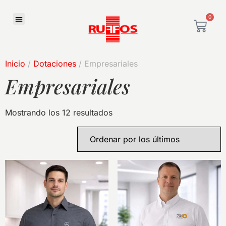
0
Inicio
/
Dotaciones
/ Empresariales
Empresariales
Mostrando los 12 resultados