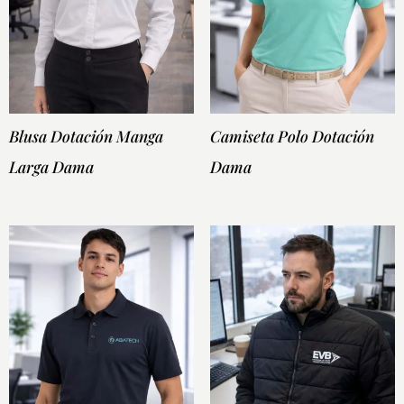
Blusa Dotación Manga
Camiseta Polo Dotación
Larga Dama
Dama