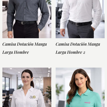
Camisa Dotación Manga
Camisa Dotación Manga
Larga Hombre
Larga Hombre 2