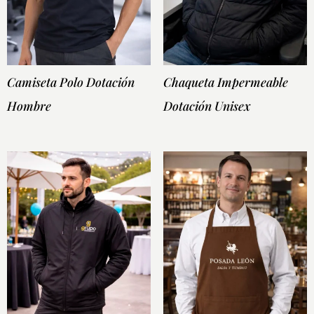
Camiseta Polo Dotación
Chaqueta Impermeable
Hombre
Dotación Unisex