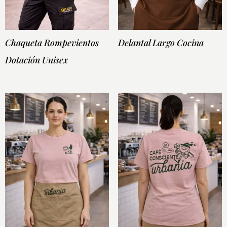
Chaqueta Rompevientos
Delantal Largo Cocina
Dotación Unisex