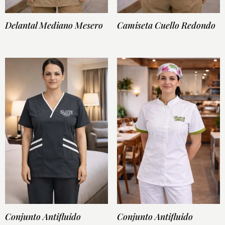
Delantal Mediano Mesero
Camiseta Cuello Redondo
Conjunto Antifluido
Conjunto Antifluido