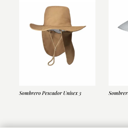
Sombrero Pescador Unisex 3
Sombrero