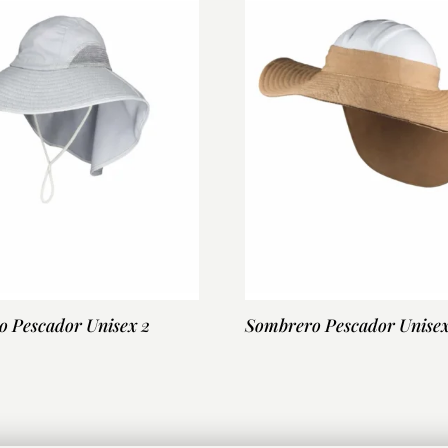
 Pescador Unisex 2
Sombrero Pescador Unisex