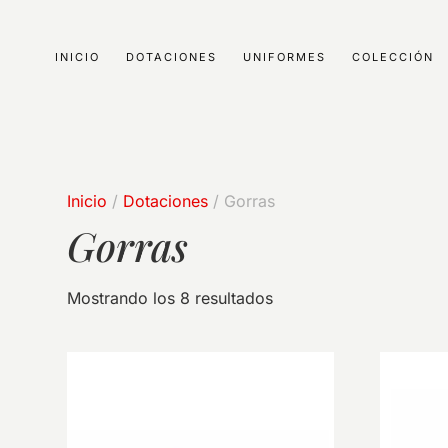
INICIO
DOTACIONES
UNIFORMES
COLECCIÓN
Inicio
/
Dotaciones
/ Gorras
Gorras
Mostrando los 8 resultados