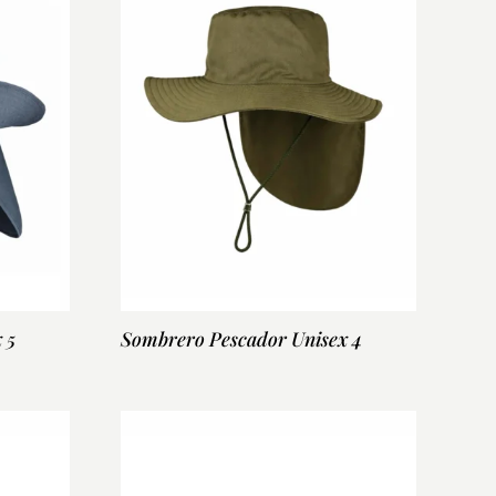
 5
Sombrero Pescador Unisex 4