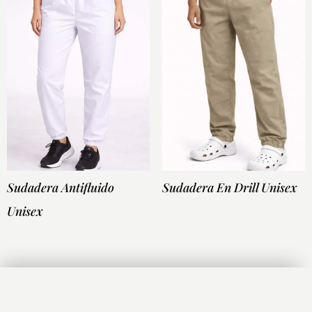
Sudadera Antifluido
Sudadera En Drill Unisex
Unisex