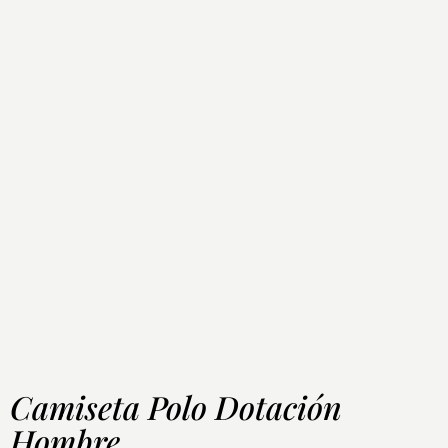
Camiseta Polo Dotación
Hombre