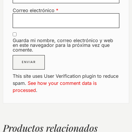
Correo electrónico
*
Guarda mi nombre, correo electrónico y web
en este navegador para la próxima vez que
comente.
This site uses User Verification plugin to reduce
spam.
See how your comment data is
processed
.
Productos relacionados