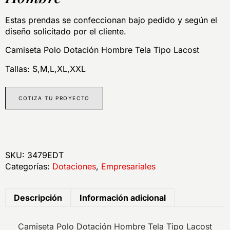
Estas prendas se confeccionan bajo pedido y según el
diseño solicitado por el cliente.
Camiseta Polo Dotación Hombre Tela Tipo Lacost
Tallas: S,M,L,XL,XXL
COTIZA TU PROYECTO
SKU:
3479EDT
Categorías:
Dotaciones
,
Empresariales
Descripción
Información adicional
Camiseta Polo Dotación Hombre Tela Tipo Lacost