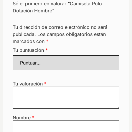
Sé el primero en valorar “Camiseta Polo
Dotación Hombre”
Tu dirección de correo electrónico no será
publicada.
Los campos obligatorios están
marcados con
*
Tu puntuación
*
Tu valoración
*
Nombre
*