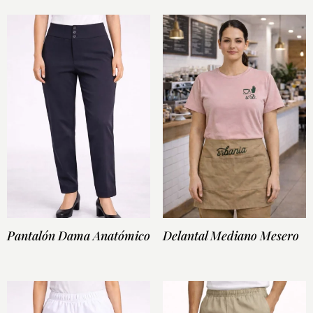
Pantalón Dama Anatómico
Delantal Mediano Mesero