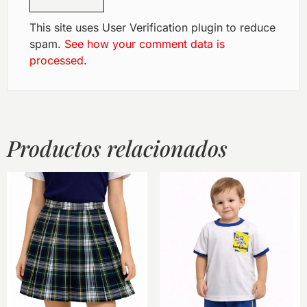
This site uses User Verification plugin to reduce
spam.
See how your comment data is
processed
.
Productos relacionados