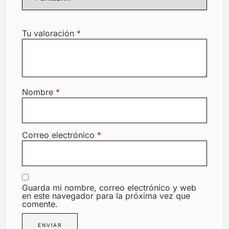
Tu valoración
*
Nombre
*
Correo electrónico
*
Guarda mi nombre, correo electrónico y web
en este navegador para la próxima vez que
comente.