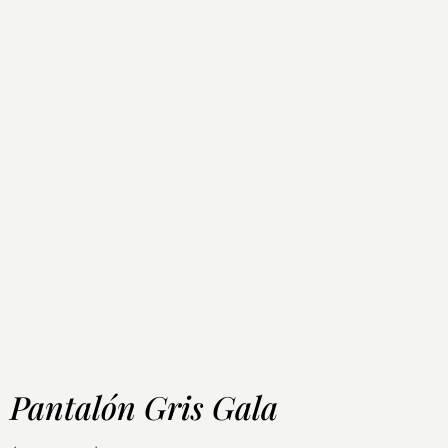
Pantalón Gris Gala