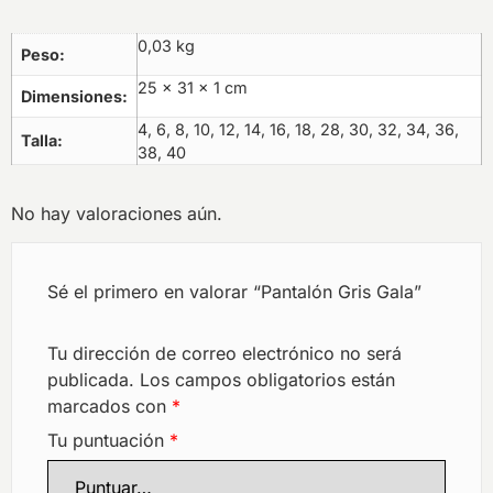
0,03 kg
Peso
25 × 31 × 1 cm
Dimensiones
4, 6, 8, 10, 12, 14, 16, 18, 28, 30, 32, 34, 36,
Talla
38, 40
No hay valoraciones aún.
Sé el primero en valorar “Pantalón Gris Gala”
Tu dirección de correo electrónico no será
publicada.
Los campos obligatorios están
marcados con
*
Tu puntuación
*