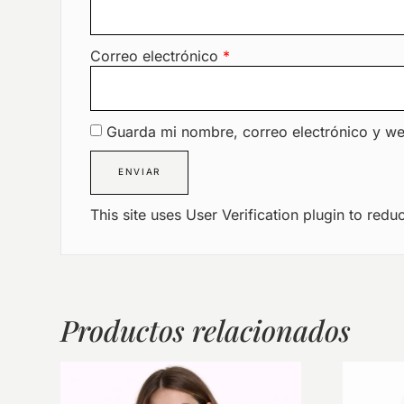
Correo electrónico
*
Guarda mi nombre, correo electrónico y w
This site uses User Verification plugin to red
Productos relacionados