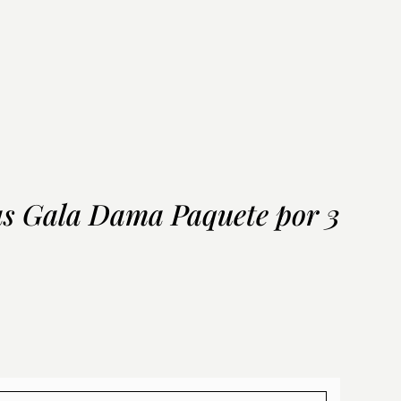
s Gala Dama Paquete por 3