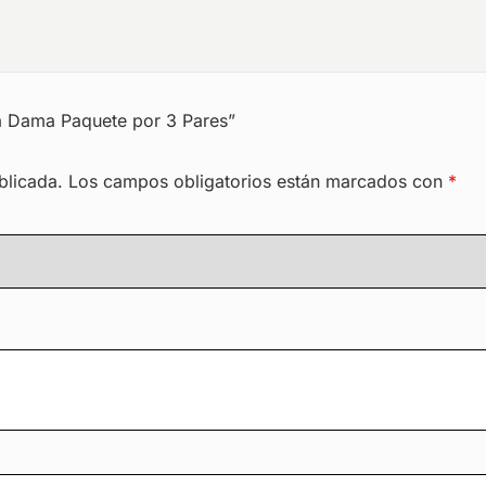
la Dama Paquete por 3 Pares”
blicada.
Los campos obligatorios están marcados con
*