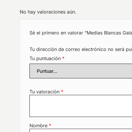
No hay valoraciones aún.
Sé el primero en valorar “Medias Blancas Ga
Tu dirección de correo electrónico no será pu
Tu puntuación
*
Tu valoración
*
Nombre
*