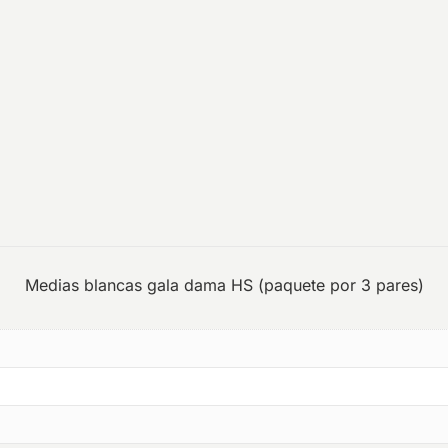
Medias blancas gala dama HS (paquete por 3 pares)