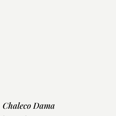
Chaleco Dama