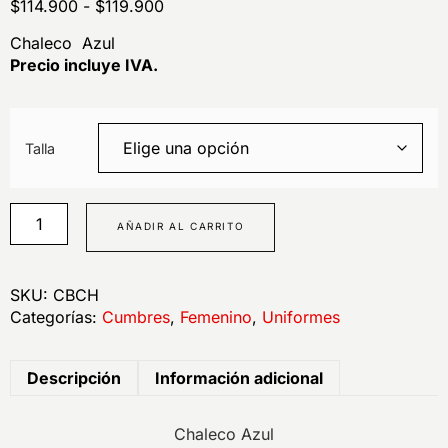
$
114.900
-
$
119.900
Chaleco Azul
Precio incluye IVA.
Talla
AÑADIR AL CARRITO
SKU:
CBCH
Categorías:
Cumbres
,
Femenino
,
Uniformes
Descripción
Información adicional
Chaleco Azul