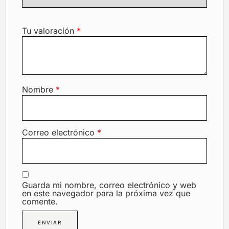
Tu valoración
*
Nombre
*
Correo electrónico
*
Guarda mi nombre, correo electrónico y web
en este navegador para la próxima vez que
comente.