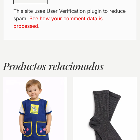
This site uses User Verification plugin to reduce
spam.
See how your comment data is
processed
.
Productos relacionados