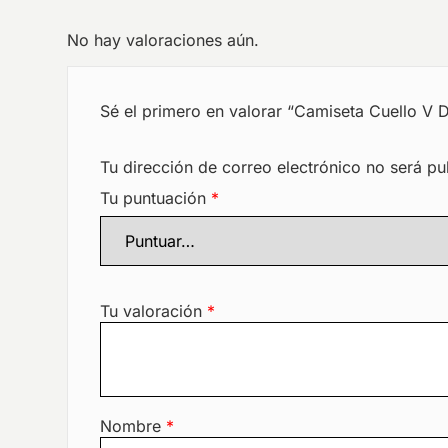
No hay valoraciones aún.
Sé el primero en valorar “Camiseta Cuello V
Tu dirección de correo electrónico no será pu
Tu puntuación
*
Tu valoración
*
Nombre
*