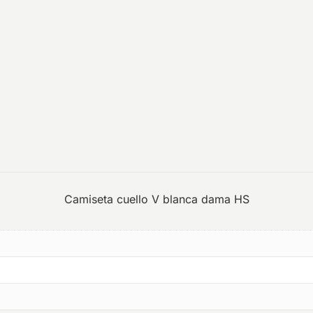
Camiseta cuello V blanca dama HS