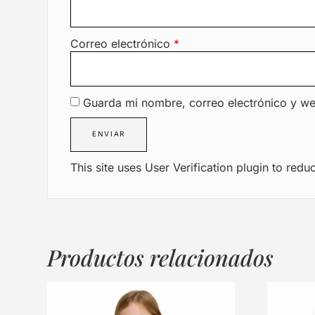
Correo electrónico
*
Guarda mi nombre, correo electrónico y w
This site uses User Verification plugin to red
Productos relacionados