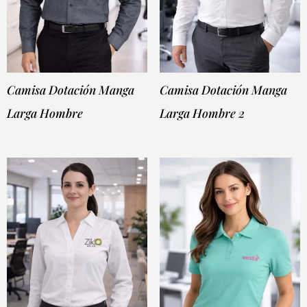
Camisa Dotación Manga
Camisa Dotación Manga
Larga Hombre
Larga Hombre 2