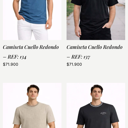
Camiseta Cuello Redondo
Camiseta Cuello Redondo
– REF: 134
– REF: 137
$
71.900
$
71.900