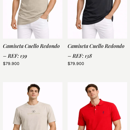
Camiseta Cuello Redondo
Camiseta Cuello Redondo
– REF: 139
– REF: 138
$
79.900
$
79.900