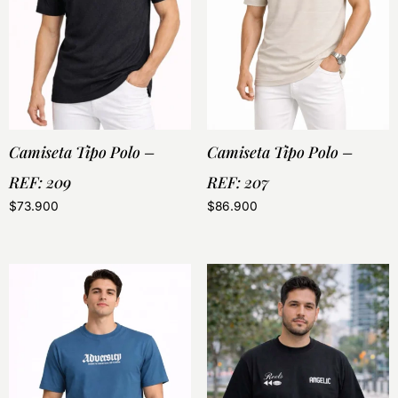
Camiseta Tipo Polo –
Camiseta Tipo Polo –
REF: 209
REF: 207
$
73.900
$
86.900