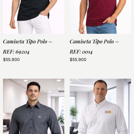
Camiseta Tipo Polo –
Camiseta Tipo Polo –
REF: 69204
REF: 0014
$
55.900
$
55.900