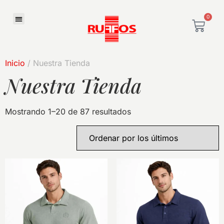
0
Inicio
/ Nuestra Tienda
Nuestra Tienda
Mostrando 1–20 de 87 resultados