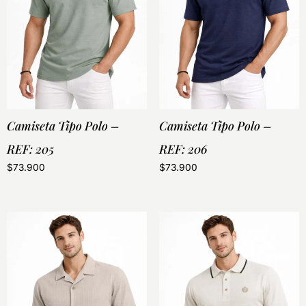
Camiseta Tipo Polo –
Camiseta Tipo Polo –
REF: 205
REF: 206
$
73.900
$
73.900