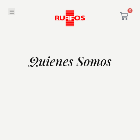
0
Quienes Somos